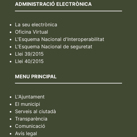
ADMINISTRACIÓ ELECTRÒNICA
La seu electrònica
Oficina Virtual
L'Esquema Nacional d'Interoperabilitat
L'Esquema Nacional de seguretat
Llei 39/2015
Llei 40/2015
MENU PRINCIPAL
L'Ajuntament
El municipi
Serveis al ciutadà
Transparència
Comunicació
Avís legal