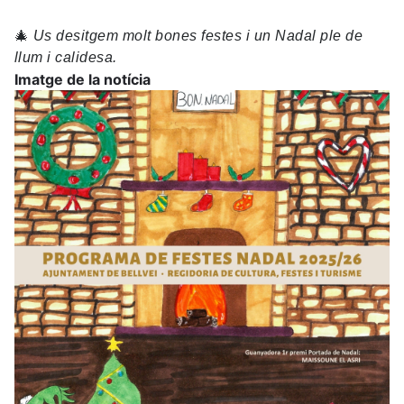
🎄
Us desitgem molt bones festes i un Nadal ple de
llum i calidesa.
Imatge de la notícia