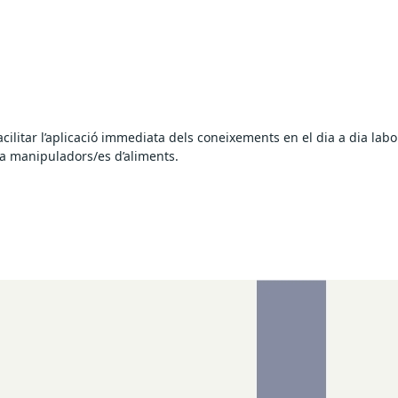
ilitar l’aplicació immediata dels coneixements en el dia a dia labora
 a manipuladors/es d’aliments.