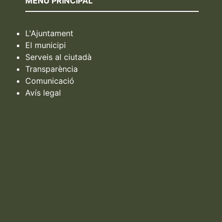
MENU PRINCIPAL
L'Ajuntament
El municipi
Serveis al ciutadà
Transparència
Comunicació
Avís legal