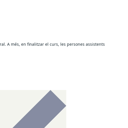
l. A més, en finalitzar el curs, les persones assistents 