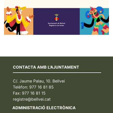
CONTACTA AMB L'AJUNTAMENT
C/. Jaume Palau, 10. Bellvei
Telèfon: 977 16 81 85
Fax: 977 16 81 15
registre@bellvei.cat
ADMINISTRACIÓ ELECTRÒNICA