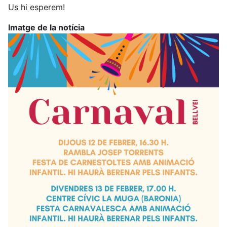
Us hi esperem!
Imatge de la notícia