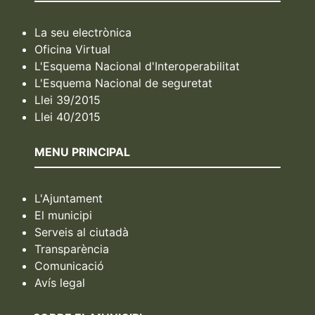
La seu electrònica
Oficina Virtual
L'Esquema Nacional d'Interoperabilitat
L'Esquema Nacional de seguretat
Llei 39/2015
Llei 40/2015
MENU PRINCIPAL
L'Ajuntament
El municipi
Serveis al ciutadà
Transparència
Comunicació
Avís legal