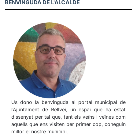
BENVINGUDA DE L'ALCALDE
Us dono la benvinguda al portal municipal de
l’Ajuntament de Bellvei, un espai que ha estat
dissenyat per tal que, tant els veïns i veïnes com
aquells que ens visiten per primer cop, coneguin
millor el nostre municipi.