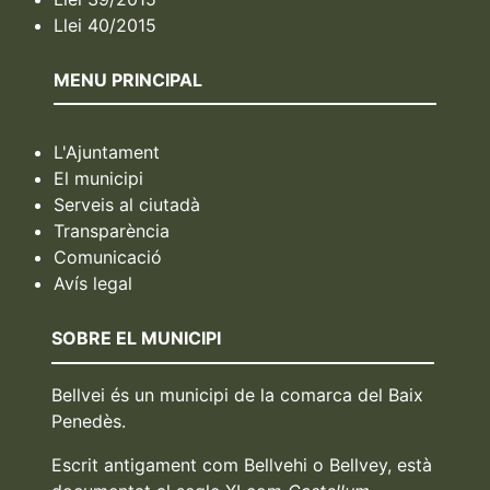
Llei 40/2015
MENU PRINCIPAL
L'Ajuntament
El municipi
Serveis al ciutadà
Transparència
Comunicació
Avís legal
SOBRE EL MUNICIPI
Bellvei és un municipi de la comarca del Baix
Penedès.
Escrit antigament com Bellvehi o Bellvey, està