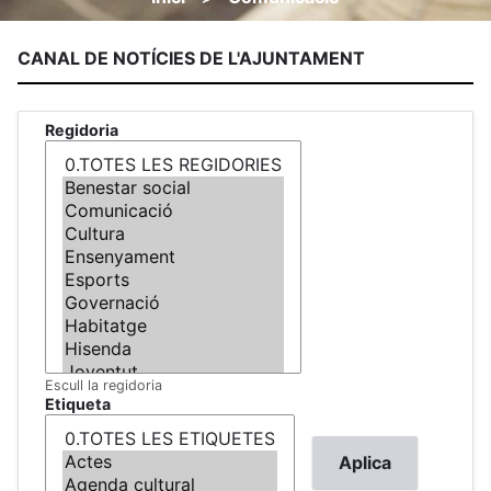
Fil
d'ariadna
CANAL DE NOTÍCIES DE L'AJUNTAMENT
Regidoria
Escull la regidoria
Etiqueta