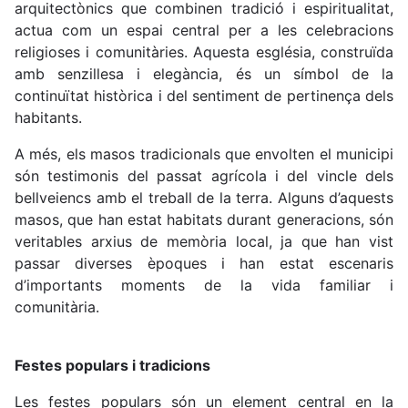
arquitectònics que combinen tradició i espiritualitat,
actua com un espai central per a les celebracions
religioses i comunitàries. Aquesta església, construïda
amb senzillesa i elegància, és un símbol de la
continuïtat històrica i del sentiment de pertinença dels
habitants.
A més, els masos tradicionals que envolten el municipi
són testimonis del passat agrícola i del vincle dels
bellveiencs amb el treball de la terra. Alguns d’aquests
masos, que han estat habitats durant generacions, són
veritables arxius de memòria local, ja que han vist
passar diverses èpoques i han estat escenaris
d’importants moments de la vida familiar i
comunitària.
Festes populars i tradicions
Les festes populars són un element central en la