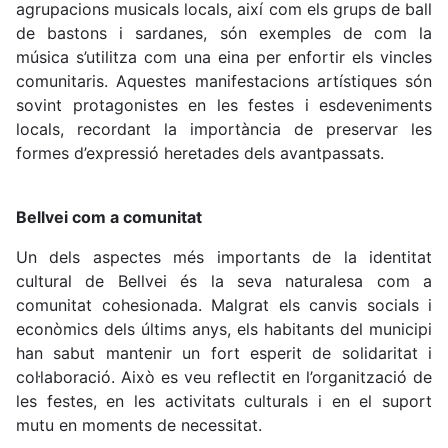
agrupacions musicals locals, així com els grups de ball
de bastons i sardanes, són exemples de com la
música s’utilitza com una eina per enfortir els vincles
comunitaris. Aquestes manifestacions artístiques són
sovint protagonistes en les festes i esdeveniments
locals, recordant la importància de preservar les
formes d’expressió heretades dels avantpassats.
Bellvei com a comunitat
Un dels aspectes més importants de la identitat
cultural de Bellvei és la seva naturalesa com a
comunitat cohesionada. Malgrat els canvis socials i
econòmics dels últims anys, els habitants del municipi
han sabut mantenir un fort esperit de solidaritat i
col·laboració. Això es veu reflectit en l’organització de
les festes, en les activitats culturals i en el suport
mutu en moments de necessitat.