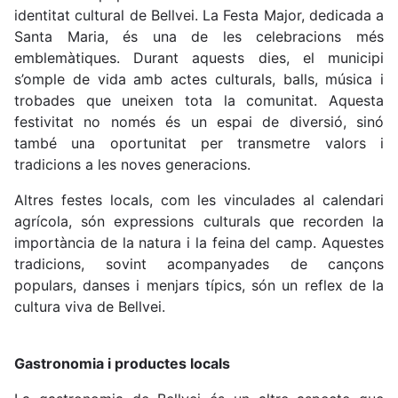
identitat cultural de Bellvei. La Festa Major, dedicada a
Santa Maria, és una de les celebracions més
emblemàtiques. Durant aquests dies, el municipi
s’omple de vida amb actes culturals, balls, música i
trobades que uneixen tota la comunitat. Aquesta
festivitat no només és un espai de diversió, sinó
també una oportunitat per transmetre valors i
tradicions a les noves generacions.
Altres festes locals, com les vinculades al calendari
agrícola, són expressions culturals que recorden la
importància de la natura i la feina del camp. Aquestes
tradicions, sovint acompanyades de cançons
populars, danses i menjars típics, són un reflex de la
cultura viva de Bellvei.
Gastronomia i productes locals