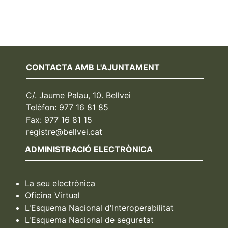
CONTACTA AMB L'AJUNTAMENT
C/. Jaume Palau, 10. Bellvei
Telèfon: 977 16 81 85
Fax: 977 16 81 15
registre@bellvei.cat
ADMINISTRACIÓ ELECTRÒNICA
La seu electrònica
Oficina Virtual
L'Esquema Nacional d'Interoperabilitat
L'Esquema Nacional de seguretat